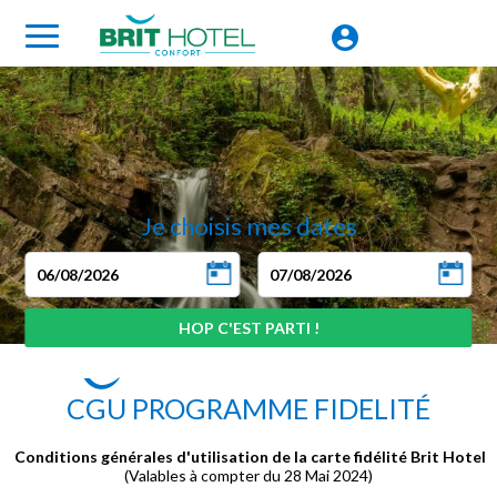
Je choisis mes dates
CGU PROGRAMME FIDELITÉ
Conditions générales d'utilisation de la carte fidélité Brit Hotel
(Valables à compter du 28 Mai 2024)