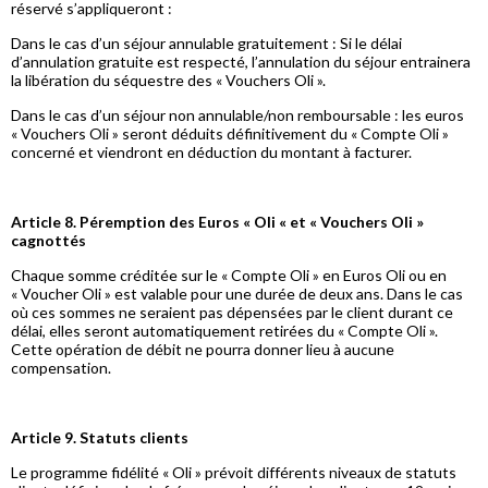
réservé s’appliqueront :
Dans le cas d’un séjour annulable gratuitement : Si le délai
d’annulation gratuite est respecté, l’annulation du séjour entrainera
la libération du séquestre des « Vouchers Oli ».
Dans le cas d’un séjour non annulable/non remboursable : les euros
« Vouchers Oli » seront déduits définitivement du « Compte Oli »
concerné et viendront en déduction du montant à facturer.
Article 8. Péremption des Euros « Oli « et « Vouchers Oli »
cagnottés
Chaque somme créditée sur le « Compte Oli » en Euros Oli ou en
« Voucher Oli » est valable pour une durée de deux ans. Dans le cas
où ces sommes ne seraient pas dépensées par le client durant ce
délai, elles seront automatiquement retirées du « Compte Oli ».
Cette opération de débit ne pourra donner lieu à aucune
compensation.
Article 9. Statuts clients
Le programme fidélité « Oli » prévoit différents niveaux de statuts