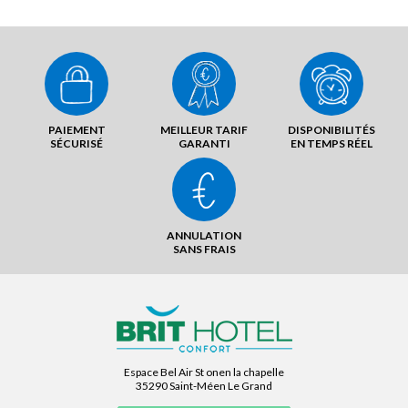
PAIEMENT
MEILLEUR TARIF
DISPONIBILITÉS
SÉCURISÉ
GARANTI
EN TEMPS RÉEL
ANNULATION
SANS FRAIS
Espace Bel Air St onen la chapelle
35290 Saint-Méen Le Grand