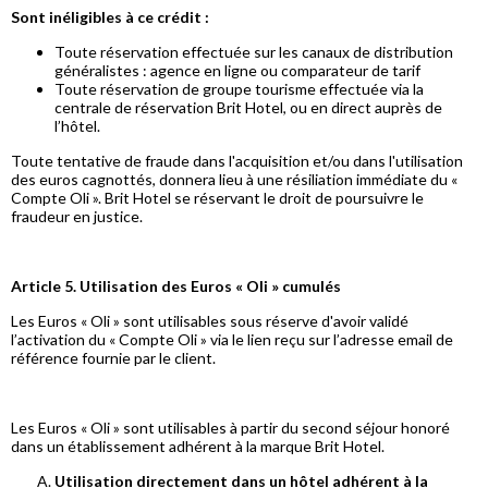
Sont inéligibles à ce crédit :
Toute réservation effectuée sur les canaux de distribution
généralistes : agence en ligne ou comparateur de tarif
Toute réservation de groupe tourisme effectuée via la
centrale de réservation Brit Hotel, ou en direct auprès de
l’hôtel.
Toute tentative de fraude dans l'acquisition et/ou dans l'utilisation
des euros cagnottés, donnera lieu à une résiliation immédiate du «
Compte Oli ». Brit Hotel se réservant le droit de poursuivre le
fraudeur en justice.
Article 5. Utilisation des Euros « Oli » cumulés
Les Euros « Oli » sont utilisables sous réserve d'avoir validé
l’activation du « Compte Oli » via le lien reçu sur l’adresse email de
référence fournie par le client.
Les Euros « Oli » sont utilisables à partir du second séjour honoré
dans un établissement adhérent à la marque Brit Hotel.
Utilisation directement dans un hôtel adhérent à la