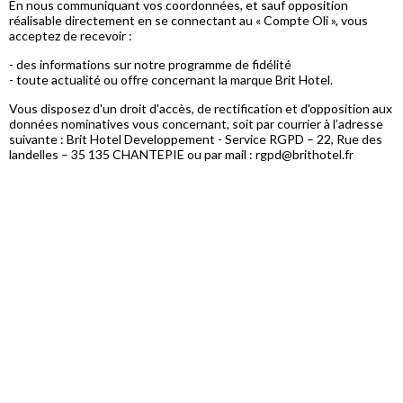
En nous communiquant vos coordonnées, et sauf opposition
réalisable directement en se connectant au « Compte Oli », vous
acceptez de recevoir :
- des informations sur notre programme de fidélité
- toute actualité ou offre concernant la marque Brit Hotel.
Vous disposez d'un droit d'accès, de rectification et d'opposition aux
données nominatives vous concernant, soit par courrier à l’adresse
suivante : Brit Hotel Developpement - Service RGPD – 22, Rue des
landelles – 35 135 CHANTEPIE ou par mail : rgpd@brithotel.fr